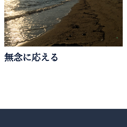
無念に応える