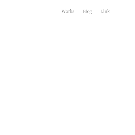
Works
Blog
Link