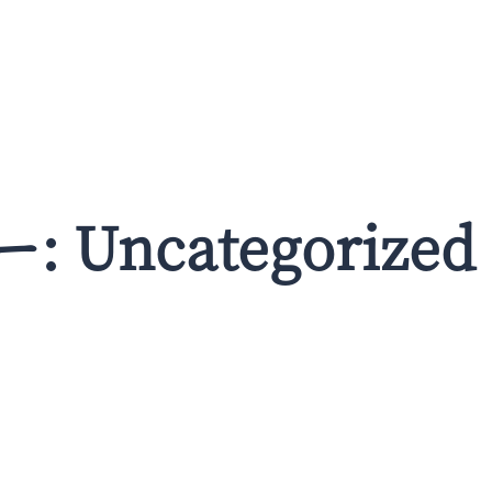
ー:
Uncategorized